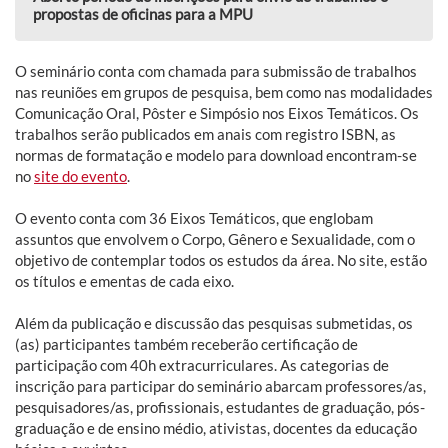
propostas de oficinas para a MPU
O seminário conta com chamada para submissão de trabalhos
nas reuniões em grupos de pesquisa, bem como nas modalidades
Comunicação Oral, Pôster e Simpósio nos Eixos Temáticos. Os
trabalhos serão publicados em anais com registro ISBN, as
normas de formatação e modelo para download encontram-se
no
site do evento
.
O evento conta com 36 Eixos Temáticos, que englobam
assuntos que envolvem o Corpo, Gênero e Sexualidade, com o
objetivo de contemplar todos os estudos da área. No site, estão
os títulos e ementas de cada eixo.
Além da publicação e discussão das pesquisas submetidas, os
(as) participantes também receberão certificação de
participação com 40h extracurriculares. As categorias de
inscrição para participar do seminário abarcam professores/as,
pesquisadores/as, profissionais, estudantes de graduação, pós-
graduação e de ensino médio, ativistas, docentes da educação