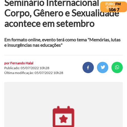
Seminário Internacional
Corpo, Gênero e Sexualidade
acontece em setembro
Em formato online, evento terá como tema "Memórias, lutas
e insurgências nas educações"
por
Fernando Halal
Publicado: 05/07/2022 10h28
Última modificação: 05/07/2022 10h28