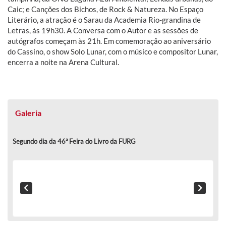
Caic; e Canções dos Bichos, de Rock & Natureza. No Espaço
Literário, a atração é o Sarau da Academia Rio-grandina de
Letras, às 19h30. A Conversa com o Autor e as sessões de
autógrafos começam às 21h. Em comemoração ao aniversário
do Cassino, o show Solo Lunar, com o músico e compositor Lunar,
encerra a noite na Arena Cultural.
Galeria
Segundo dia da 46ª Feira do Livro da FURG