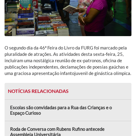
O segundo dia da 46ª Feira do Livro da FURG foi marcado pela
pluralidade de atrações. As atividades desta sexta-feira, 25,
incluíram uma nostálgica reunião de ex-patronos, oficina de
publicações independentes, declamações de poesias gaúchas e
uma graciosa apresentação infantojuvenil de ginástica olímpica.
NOTÍCIAS RELACIONADAS
Escolas são convidadas para a Rua das Crianças e o
Espaço Curioso
Roda de Conversa com Rubens Rufino antecede
Assembleia Universitária