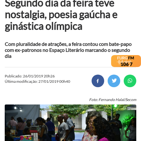
Segundo dia da feira teve
nostalgia, poesia gaúcha e
ginástica olímpica
Com pluralidade de atrações, a feira contou com bate-papo
com ex-patronos no Espaço Literário marcando o segundo
dia
Publicado: 26/01/2019 20h26
Última modificação: 27/01/2019 00h40
Foto: Fernando Halal/Secom