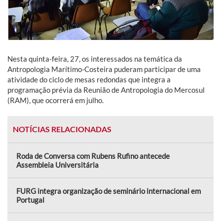
Nesta quinta-feira, 27, os interessados na temática da
Antropologia Marítimo-Costeira puderam participar de uma
atividade do ciclo de mesas redondas que integra a
programação prévia da Reunião de Antropologia do Mercosul
(RAM), que ocorrerá em julho.
NOTÍCIAS RELACIONADAS
Roda de Conversa com Rubens Rufino antecede
Assembleia Universitária
FURG integra organização de seminário internacional em
Portugal