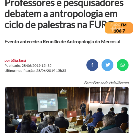
Professores e pesquisadores
debatem a antropologia em
ciclo de palestras na FURG
Evento antecede a Reunião de Antropologia do Mercosul
por
Júlia Sassi
Publicado: 28/06/2019 15h35
Última modificação: 28/06/2019 15h35
Foto: Fernando Halal/Secom