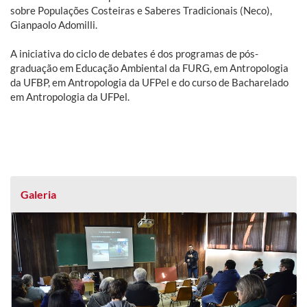
sobre Populações Costeiras e Saberes Tradicionais (Neco),
Gianpaolo Adomilli.
A iniciativa do ciclo de debates é dos programas de pós-
graduação em Educação Ambiental da FURG, em Antropologia
da UFBP, em Antropologia da UFPel e do curso de Bacharelado
em Antropologia da UFPel.
Galeria