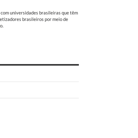
 com universidades brasileiras que têm
etizadores brasileiros por meio de
o.