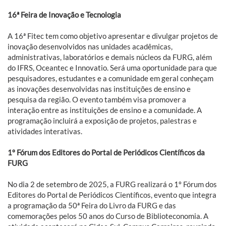
16ª Feira de Inovação e Tecnologia
A 16ª Fitec tem como objetivo apresentar e divulgar projetos de
inovação desenvolvidos nas unidades acadêmicas,
administrativas, laboratórios e demais núcleos da FURG, além
do IFRS, Oceantec e Innovatio. Será uma oportunidade para que
pesquisadores, estudantes e a comunidade em geral conheçam
as inovações desenvolvidas nas instituições de ensino e
pesquisa da região. O evento também visa promover a
interação entre as instituições de ensino e a comunidade. A
programação incluirá a exposição de projetos, palestras e
atividades interativas.
1º Fórum dos Editores do Portal de Periódicos Científicos da
FURG
No dia 2 de setembro de 2025, a FURG realizará o 1º Fórum dos
Editores do Portal de Periódicos Científicos, evento que integra
a programação da 50ª Feira do Livro da FURG e das
comemorações pelos 50 anos do Curso de Biblioteconomia. A