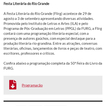
Festa Literária do Rio Grande
A Festa Literária do Rio Grande (Flirg) acontece de 29 de
agosto a 3 de setembro apresentando diversas atividades.
Promovida pelo Instituto de Letras e Artes (ILA) e pelo
Programa de Pós-Graduação em Letras (PPGL) da FURG, a Flirg
contará com uma programação literária especial, com a
presença de autores gaúchos, com especial destaque para a
produção literária rio-grandina. Entre as atrações, conversas
literárias, oficinas, lançamentos de livros e peças de teatro, com
escritores, professores e críticos.
Confira abaixo a programação completa da 50ª Feira do Livro da
FURG.
Programação