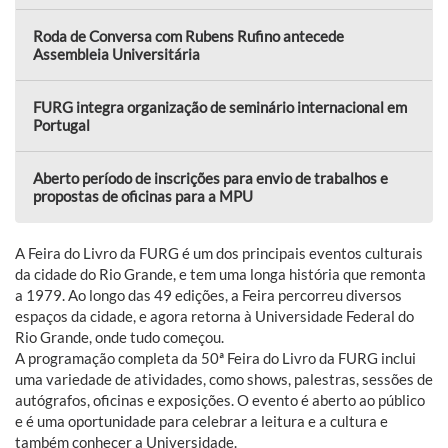
Roda de Conversa com Rubens Rufino antecede
Assembleia Universitária
FURG integra organização de seminário internacional em
Portugal
Aberto período de inscrições para envio de trabalhos e
propostas de oficinas para a MPU
A Feira do Livro da FURG é um dos principais eventos culturais
da cidade do Rio Grande, e tem uma longa história que remonta
a 1979. Ao longo das 49 edições, a Feira percorreu diversos
espaços da cidade, e agora retorna à Universidade Federal do
Rio Grande, onde tudo começou.
A programação completa da 50ª Feira do Livro da FURG inclui
uma variedade de atividades, como shows, palestras, sessões de
autógrafos, oficinas e exposições. O evento é aberto ao público
e é uma oportunidade para celebrar a leitura e a cultura e
também conhecer a Universidade.