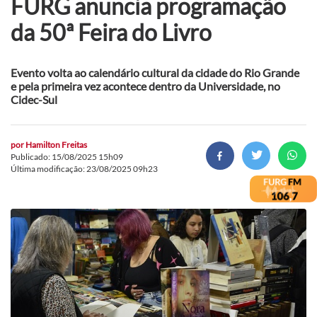
FURG anuncia programação
da 50ª Feira do Livro
Evento volta ao calendário cultural da cidade do Rio Grande
e pela primeira vez acontece dentro da Universidade, no
Cidec-Sul
por
Hamilton Freitas
Publicado: 15/08/2025 15h09
Última modificação: 23/08/2025 09h23
Foto: FURG