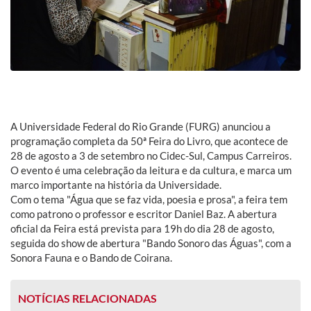
A Universidade Federal do Rio Grande (FURG) anunciou a
programação completa da 50ª Feira do Livro, que acontece de
28 de agosto a 3 de setembro no Cidec-Sul, Campus Carreiros.
O evento é uma celebração da leitura e da cultura, e marca um
marco importante na história da Universidade.
Com o tema "Água que se faz vida, poesia e prosa", a feira tem
como patrono o professor e escritor Daniel Baz. A abertura
oficial da Feira está prevista para 19h do dia 28 de agosto,
seguida do show de abertura "Bando Sonoro das Águas", com a
Sonora Fauna e o Bando de Coirana.
NOTÍCIAS RELACIONADAS