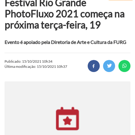
Festival Rio Grande
PhotoFluxo 2021 começa na
próxima terça-feira, 19
Evento é apoiado pela Diretoria de Arte e Cultura da FURG
Publicado: 15/10/2021 10h34
Última modificação: 15/10/2021 10h37