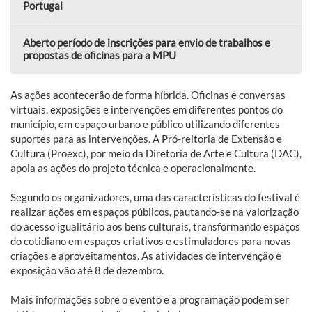
Portugal
Aberto período de inscrições para envio de trabalhos e
propostas de oficinas para a MPU
As ações acontecerão de forma híbrida. Oficinas e conversas
virtuais, exposições e intervenções em diferentes pontos do
município, em espaço urbano e público utilizando diferentes
suportes para as intervenções. A Pró-reitoria de Extensão e
Cultura (Proexc), por meio da Diretoria de Arte e Cultura (DAC),
apoia as ações do projeto técnica e operacionalmente.
Segundo os organizadores, uma das características do festival é
realizar ações em espaços públicos, pautando-se na valorização
do acesso igualitário aos bens culturais, transformando espaços
do cotidiano em espaços criativos e estimuladores para novas
criações e aproveitamentos. As atividades de intervenção e
exposição vão até 8 de dezembro.
Mais informações sobre o evento e a programação podem ser