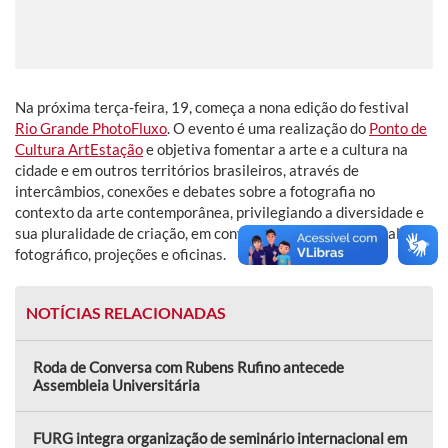
Na próxima terça-feira, 19, começa a nona edição do festival
Rio Grande PhotoFluxo
. O evento é uma realização do
Ponto de
Cultura ArtEstação
e objetiva fomentar a arte e a cultura na
cidade e em outros territórios brasileiros, através de
intercâmbios, conexões e debates sobre a fotografia no
contexto da arte contemporânea, privilegiando a diversidade e
sua pluralidade de criação, em conversas, exposições, varal
fotográfico, projeções e oficinas.
NOTÍCIAS RELACIONADAS
Roda de Conversa com Rubens Rufino antecede
Assembleia Universitária
FURG integra organização de seminário internacional em