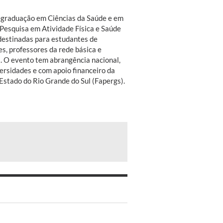
graduação em Ciências da Saúde e em
 Pesquisa em Atividade Física e Saúde
 destinadas para estudantes de
s, professores da rede básica e
. O evento tem abrangência nacional,
ersidades e com apoio financeiro da
stado do Rio Grande do Sul (Fapergs).