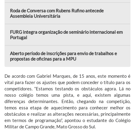
Roda de Conversa com Rubens Rufino antecede
Assembleia Universitária
FURG integra organização de seminário internacional em
Portugal
Aberto período de inscrições para envio de trabalhos e
propostas de oficinas para a MPU
De acordo com Gabriel Marques, de 15 anos, este momento é
vital para fazer os ajustes que podem conceder o título para os
competidores. “Estamos testando os obstáculos agora. Lá no
nosso colégio temos uma pista, e aqui, existem algumas
diferenças determinantes. Então, chegando na competição,
temos essa etapa de aquecimento para conhecer melhor os
obstáculos e realizar as alterações necessárias, principalmente
em termos de programação”, apontou o estudante do Colégio
Militar de Campo Grande, Mato Grosso do Sul.