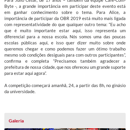
Byte -, a grande importância em participar deste evento está
em ganhar conhecimento sobre o tema. Para Alice, a
importância de participar da OBR 2019 está muito mais ligada
com representatividade do que qualquer outro tema: “Eu acho
que é muito importante estar aqui, isso representa um
diferencial para a nossa escola. Nós somos uma das poucas
escolas públicas aqui, e isso quer dizer muito sobre onde
queremos chegar e como podemos fazer um ótimo trabalho
mesmo sob condições desiguais para com outros participantes”,
confirma e completa “Precisamos também agradecer a
prefeitura de nossa cidade, que nos ofereceu um grande suporte
para estar aqui agora”.
A competição começará amanhã, 24, a partir das 8h, no ginásio
da universidade.
Galeria