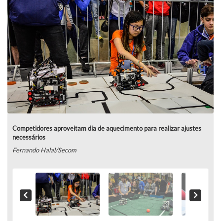
Competidores aproveitam dia de aquecimento para realizar ajustes
necessários
Fernando Halal/Secom