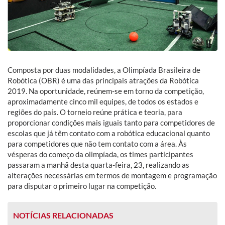
Composta por duas modalidades, a Olimpíada Brasileira de
Robótica (OBR) é uma das principais atrações da Robótica
2019. Na oportunidade, reúnem-se em torno da competição,
aproximadamente cinco mil equipes, de todos os estados e
regiões do país. O torneio reúne prática e teoria, para
proporcionar condições mais iguais tanto para competidores de
escolas que já têm contato com a robótica educacional quanto
para competidores que não tem contato com a área. Às
vésperas do começo da olimpíada, os times participantes
passaram a manhã desta quarta-feira, 23, realizando as
alterações necessárias em termos de montagem e programação
para disputar o primeiro lugar na competição.
NOTÍCIAS RELACIONADAS