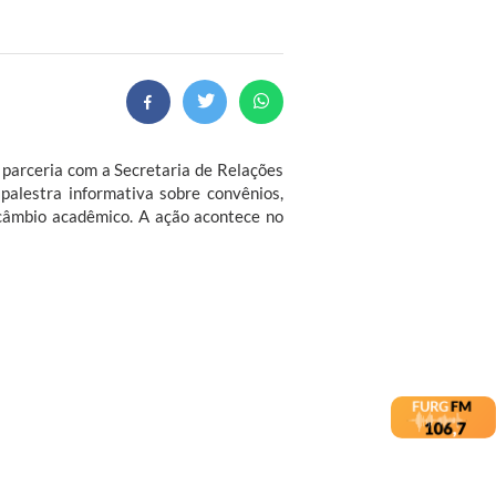
m parceria com a Secretaria de Relações
palestra informativa sobre convênios,
ercâmbio acadêmico. A ação acontece no