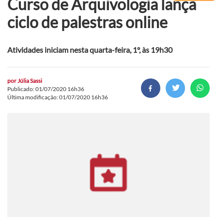
Curso de Arquivologia lança
ciclo de palestras online
Atividades iniciam nesta quarta-feira, 1º, às 19h30
por
Júlia Sassi
Publicado: 01/07/2020 16h36
Última modificação: 01/07/2020 16h36