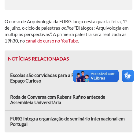
O curso de Arquivologia da FURG lança nesta quarta-feira, 1º
de julho, o ciclo de palestras
online
“Diálogos: Arquivologia em
múltiplas perspectivas”. A primeira palestra será realizada às
19h30, no
canal do curso no YouTube
.
NOTÍCIAS RELACIONADAS
Escolas são convidadas para a Rua das Crianças e o
Espaço Curioso
Roda de Conversa com Rubens Rufino antecede
Assembleia Universitária
FURG integra organização de seminário internacional em
Portugal