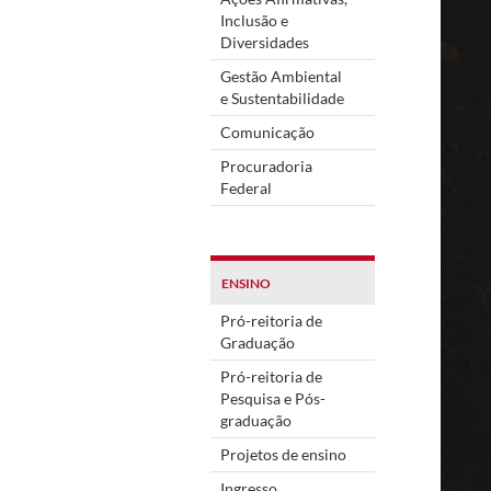
Inclusão e
Diversidades
Gestão Ambiental
e Sustentabilidade
Comunicação
Procuradoria
Federal
ENSINO
Pró-reitoria de
Graduação
Pró-reitoria de
Pesquisa e Pós-
graduação
Projetos de ensino
Ingresso