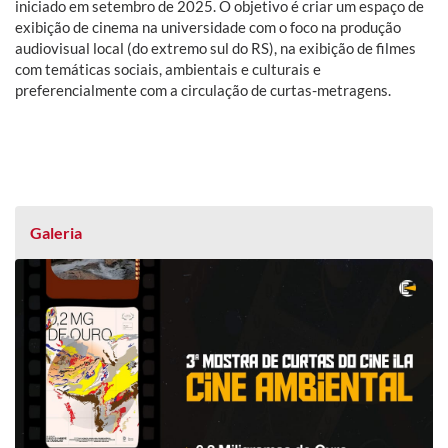
iniciado em setembro de 2025. O objetivo é criar um espaço de
exibição de cinema na universidade com o foco na produção
audiovisual local (do extremo sul do RS), na exibição de filmes
com temáticas sociais, ambientais e culturais e
preferencialmente com a circulação de curtas-metragens.
Galeria