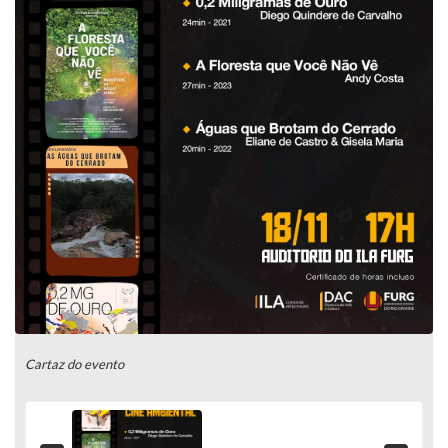
Cartaz do evento