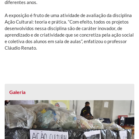
diferentes anos.
A exposição é fruto de uma atividade de avaliação da disciplina
Ação Cultural: teoria e prática. “Com efeito, todos os projetos
desenvolvidos nessa disciplina são de caráter inovador, de
aprendizado e de criatividade que se concretiza pela ação social
e coletiva dos alunos em sala de aulas”, enfatizou o professor
Cláudio Renato.
Galeria