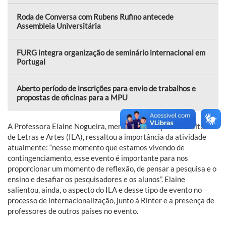
Roda de Conversa com Rubens Rufino antecede
Assembleia Universitária
FURG integra organização de seminário internacional em
Portugal
Aberto período de inscrições para envio de trabalhos e
propostas de oficinas para a MPU
A Professora Elaine Nogueira, membro da direção do Instituto
de Letras e Artes (ILA), ressaltou a importância da atividade
atualmente: “nesse momento que estamos vivendo de
contingenciamento, esse evento é importante para nos
proporcionar um momento de reflexão, de pensar a pesquisa e o
ensino e desafiar os pesquisadores e os alunos”. Elaine
salientou, ainda, o aspecto do ILA e desse tipo de evento no
processo de internacionalização, junto à Rinter e a presença de
professores de outros países no evento.