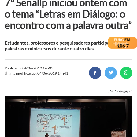
7º Senallp iniciou ontem com
o tema “Letras em Diálogo: o
encontro com a palavra outra”
Estudantes, professores e pesquisadores participam de
palestras e minicursos durante quatro dias
Publicado: 04/06/2019 14h35
Última modificação: 04/06/2019 14h41
Foto: Divulgação