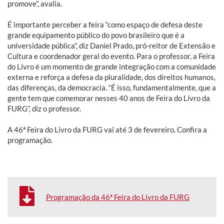
promove”, avalia.
É importante perceber a feira “como espaço de defesa deste
grande equipamento público do povo brasileiro que é a
universidade pública”, diz Daniel Prado, pró-reitor de Extensão e
Cultura e coordenador geral do evento. Para o professor, a Feira
do Livro é um momento de grande integração com a comunidade
externa e reforça a defesa da pluralidade, dos direitos humanos,
das diferenças, da democracia. “É isso, fundamentalmente, que a
gente tem que comemorar nesses 40 anos de Feira do Livro da
FURG”, diz o professor.
A 46ª Feira do Livro da FURG vai até 3 de fevereiro. Confira a
programação.
Programação da 46ª Feira do Livro da FURG