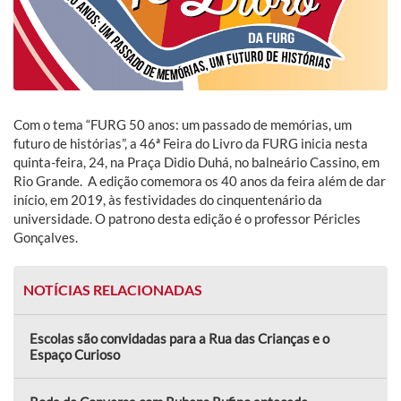
Com o tema “FURG 50 anos: um passado de memórias, um
futuro de histórias”, a 46ª Feira do Livro da FURG inicia nesta
quinta-feira, 24, na Praça Didio Duhá, no balneário Cassino, em
Rio Grande. A edição comemora os 40 anos da feira além de dar
início, em 2019, às festividades do cinquentenário da
universidade. O patrono desta edição é o professor Péricles
Gonçalves.
NOTÍCIAS RELACIONADAS
Escolas são convidadas para a Rua das Crianças e o
Espaço Curioso