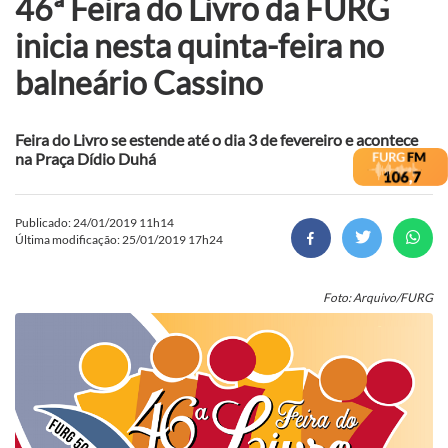
46ª Feira do Livro da FURG
inicia nesta quinta-feira no
balneário Cassino
Feira do Livro se estende até o dia 3 de fevereiro e acontece
na Praça Dídio Duhá
Publicado: 24/01/2019 11h14
Última modificação: 25/01/2019 17h24
Foto: Arquivo/FURG