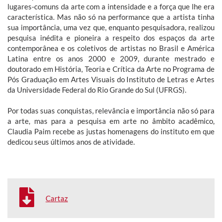
lugares-comuns da arte com a intensidade e a força que lhe era
característica. Mas não só na performance que a artista tinha
sua importância, uma vez que, enquanto pesquisadora, realizou
pesquisa inédita e pioneira a respeito dos espaços da arte
contemporânea e os coletivos de artistas no Brasil e América
Latina entre os anos 2000 e 2009, durante mestrado e
doutorado em História, Teoria e Crítica da Arte no Programa de
Pós Graduação em Artes Visuais do Instituto de Letras e Artes
da Universidade Federal do Rio Grande do Sul (UFRGS).
Por todas suas conquistas, relevância e importância não só para
a arte, mas para a pesquisa em arte no âmbito acadêmico,
Claudia Paim recebe as justas homenagens do instituto em que
dedicou seus últimos anos de atividade.
Cartaz