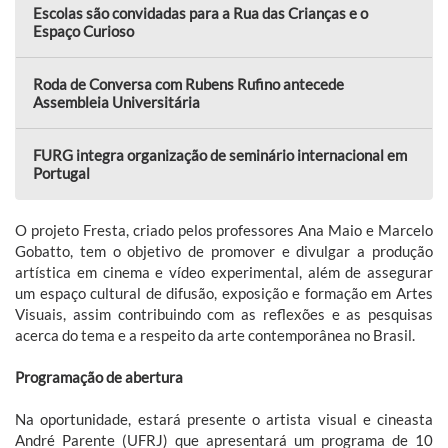
Escolas são convidadas para a Rua das Crianças e o
Espaço Curioso
Roda de Conversa com Rubens Rufino antecede
Assembleia Universitária
FURG integra organização de seminário internacional em
Portugal
O projeto Fresta, criado pelos professores Ana Maio e Marcelo
Gobatto, tem o objetivo de promover e divulgar a produção
artística em cinema e vídeo experimental, além de assegurar
um espaço cultural de difusão, exposição e formação em Artes
Visuais, assim contribuindo com as reflexões e as pesquisas
acerca do tema e a respeito da arte contemporânea no Brasil.
Programação de abertura
Na oportunidade, estará presente o artista visual e cineasta
André Parente (UFRJ) que apresentará um programa de 10