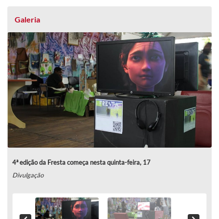
Galeria
4ª edição da Fresta começa nesta quinta-feira, 17
Divulgação