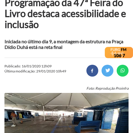
Programação da 47ª Feira do
Livro destaca acessibilidade e
inclusão
Iniciada no último dia 9, a montagem da estrutura na Praça
Dídio Duhá está na reta final
Publicado: 16/01/2020 12h09
Última modificação: 29/01/2020 10h49
Foto: Reprodução Proinfra