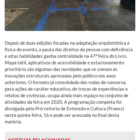
Depois de duas edições focadas na adaptação arquitetônica e
física do evento, a pauta dos direitos da pessoa com deficiência
e altas habilidades ganha centralidade na 47ª Feira do Livro.
Mapa tátil, aplicativos de acessibilidade e estacionamento
prioritário são algumas das novidades que se somam às
inovações estruturais aprovadas pelo público nos anos
anteriores. O formato já consolidado das rodas de conversa,
para ações de caráter educativo, de trocas de experiências e
relatos de vivências, ocupa ainda mais espaço no conjunto de
atividades da feira em 2020. A programação completa foi
divulgada pela Pró-reitoria de Extensão e Cultura (Proexc)
nesta quinta-feira, 16 e pode ser acessada no final desta
matéria.
NOTÍCIAS RELACIONADAS