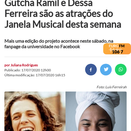
Gutcha Ramil e Dessa
Ferreira são as atrações do
Janela Musical desta semana
Mais uma edição do projeto acontece neste sábado, na
fanpage da universidade no Facebook
por
Juliana Rodrigues
Publicado: 17/07/2020 12h00
Última modificação: 17/07/2020 16h15
Foto: Luis Ferreirah