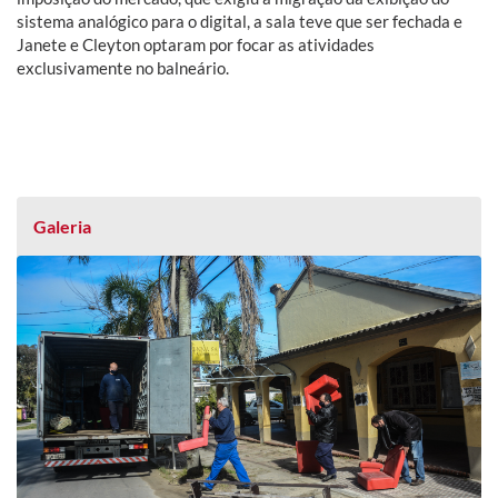
sistema analógico para o digital, a sala teve que ser fechada e
Janete e Cleyton optaram por focar as atividades
exclusivamente no balneário.
Galeria