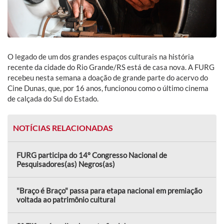
O legado de um dos grandes espaços culturais na história
recente da cidade do Rio Grande/RS está de casa nova. A FURG
recebeu nesta semana a doação de grande parte do acervo do
Cine Dunas, que, por 16 anos, funcionou como o último cinema
de calçada do Sul do Estado.
NOTÍCIAS RELACIONADAS
FURG participa do 14º Congresso Nacional de
Pesquisadores(as) Negros(as)
"Braço é Braço" passa para etapa nacional em premiação
voltada ao patrimônio cultural