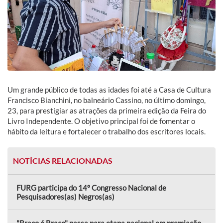
Um grande público de todas as idades foi até a Casa de Cultura
Francisco Bianchini, no balneário Cassino, no último domingo,
23, para prestigiar as atrações da primeira edição da Feira do
Livro Independente. O objetivo principal foi de fomentar o
hábito da leitura e fortalecer o trabalho dos escritores locais.
NOTÍCIAS RELACIONADAS
FURG participa do 14º Congresso Nacional de
Pesquisadores(as) Negros(as)