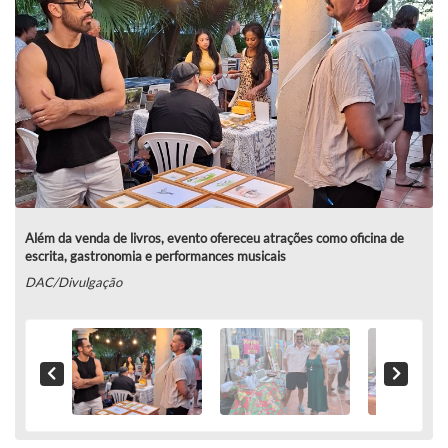
Além da venda de livros, evento ofereceu atrações como oficina de
escrita, gastronomia e performances musicais
DAC/Divulgação