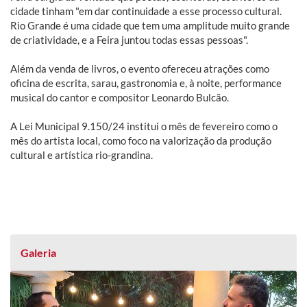
cidade tinham "em dar continuidade a esse processo cultural.
Rio Grande é uma cidade que tem uma amplitude muito grande
de criatividade, e a Feira juntou todas essas pessoas".
Além da venda de livros, o evento ofereceu atrações como
oficina de escrita, sarau, gastronomia e, à noite, performance
musical do cantor e compositor Leonardo Bulcão.
A Lei Municipal 9.150/24 institui o mês de fevereiro como o
mês do artista local, como foco na valorização da produção
cultural e artística rio-grandina.
Galeria