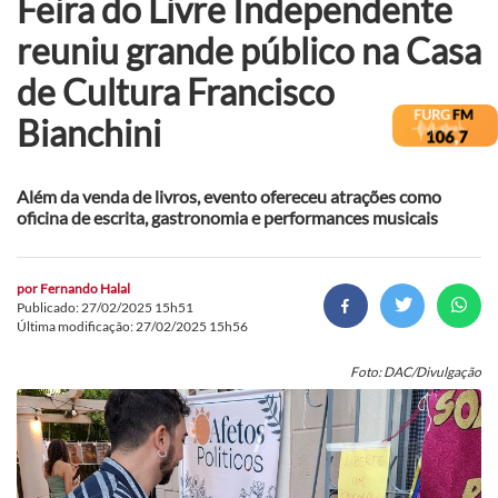
Feira do Livre Independente
reuniu grande público na Casa
de Cultura Francisco
Bianchini
Além da venda de livros, evento ofereceu atrações como
oficina de escrita, gastronomia e performances musicais
por
Fernando Halal
Publicado: 27/02/2025 15h51
Última modificação: 27/02/2025 15h56
Foto: DAC/Divulgação