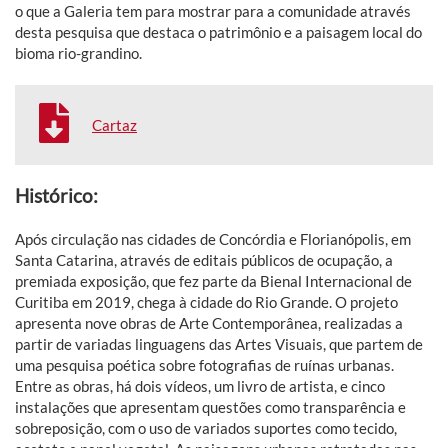
o que a Galeria tem para mostrar para a comunidade através
desta pesquisa que destaca o patrimônio e a paisagem local do
bioma rio-grandino.
Cartaz
Histórico:
Após circulação nas cidades de Concórdia e Florianópolis, em
Santa Catarina, através de editais públicos de ocupação, a
premiada exposição, que fez parte da Bienal Internacional de
Curitiba em 2019, chega à cidade do Rio Grande. O projeto
apresenta nove obras de Arte Contemporânea, realizadas a
partir de variadas linguagens das Artes Visuais, que partem de
uma pesquisa poética sobre fotografias de ruínas urbanas.
Entre as obras, há dois vídeos, um livro de artista, e cinco
instalações que apresentam questões como transparência e
sobreposição, com o uso de variados suportes como tecido,