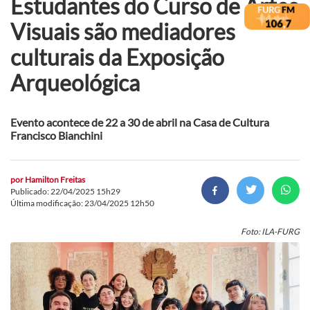
Estudantes do Curso de Artes
Visuais são mediadores
culturais da Exposição
Arqueológica
Evento acontece de 22 a 30 de abril na Casa de Cultura
Francisco Bianchini
por
Hamilton Freitas
Publicado: 22/04/2025 15h29
Última modificação: 23/04/2025 12h50
Foto: ILA-FURG