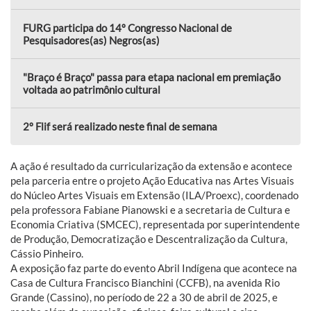
FURG participa do 14º Congresso Nacional de
Pesquisadores(as) Negros(as)
"Braço é Braço" passa para etapa nacional em premiação
voltada ao patrimônio cultural
2º Flif será realizado neste final de semana
A ação é resultado da curricularização da extensão e acontece
pela parceria entre o projeto Ação Educativa nas Artes Visuais
do Núcleo Artes Visuais em Extensão (ILA/Proexc), coordenado
pela professora Fabiane Pianowski e a secretaria de Cultura e
Economia Criativa (SMCEC), representada por superintendente
de Produção, Democratização e Descentralização da Cultura,
Cássio Pinheiro.
A exposição faz parte do evento Abril Indígena que acontece na
Casa de Cultura Francisco Bianchini (CCFB), na avenida Rio
Grande (Cassino), no período de 22 a 30 de abril de 2025, e