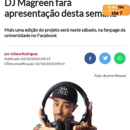
DJ Magreen fará
apresentação desta semana
Mais uma edição do projeto será neste sábado, na fanpage da
universidade no Facebook
por
Juliana Rodrigues
Publicado: 02/10/2020 09h19
Última modificação: 02/10/2020 09h19
Foto: Acervo Pessoal