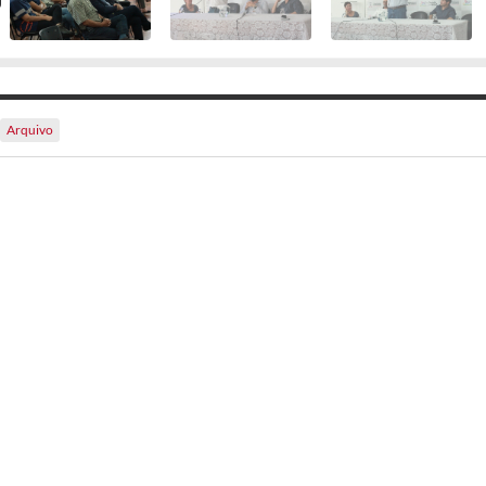
Arquivo