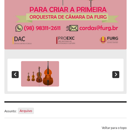
Arquivo
Assunto:
Voltar para o topo