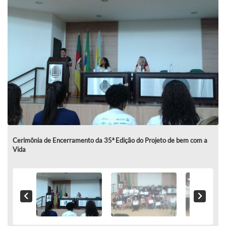
Cerimônia de Encerramento da 35ª Edição do Projeto de bem com a
Vida