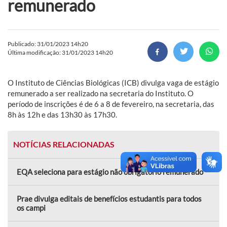
remunerado
Publicado: 31/01/2023 14h20
Última modificação: 31/01/2023 14h20
O Instituto de Ciências Biológicas (ICB) divulga vaga de estágio
remunerado a ser realizado na secretaria do Instituto. O
período de inscrições é de 6 a 8 de fevereiro, na secretaria, das
8h às 12h e das 13h30 às 17h30.
NOTÍCIAS RELACIONADAS
EQA seleciona para estágio não obrigatório remunerado
Prae divulga editais de benefícios estudantis para todos
os campi