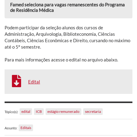
Famed seleciona para vagas remanescentes do Programa
de Residência Médica
Podem participar da seleção alunos dos cursos de
Administração, Arquivologia, Biblioteconomia, Ciências
Contábeis, Ciências Econômicas e Direito, cursando no máximo
até o 5º semestre.
Para mais informações acesse o edital no arquivo abaixo.
Edital
edital
ICB
estágio remunerado
secretaria
Tópico(s):
Editais
Assunto: