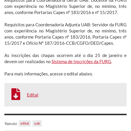
com experiência no Magistério Superior de, no mínimo, três
anos, conforme Portarias Capes nº 183/2016 e nº 15/2017.
Requisitos para Coordenadoria Adjunta UAB: Servidor da FURG
com experiência no Magistério Superior de, no mínimo, três
anos, conforme Portaria Capes nº 183/2016, Portaria Capes nº
15/2017 e Ofício Nº 187/2016-CCB/CGFO/DED/Capes.
As inscrições das chapas ocorrem até o dia 25 de janeiro e
devem ser realizadas no
Sistema de Inscrições da FURG
.
Para mais informações, acesse o edital abaixo.
Edital
edital
uab
Tópico(s):