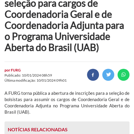
seleção para cargos de
Coordenadoria Geral e de
Coordenadoria Adjunta para
o Programa Universidade
Aberta do Brasil (UAB)
por
FURG
Publicado: 10/01/2024 08h59
Última modificação: 10/01/2024 09h01
A FURG torna pública a abertura de inscrições para a seleção de
bolsistas para assumir os cargos de Coordenadoria Geral e de
Coordenadoria Adjunta no Programa Universidade Aberta do
Brasil (UAB).
NOTÍCIAS RELACIONADAS