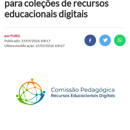
para coleções de recursos
educacionais digitais
por
FURG
Publicado: 25/05/2026 10h17
Última modificação: 25/05/2026 10h27