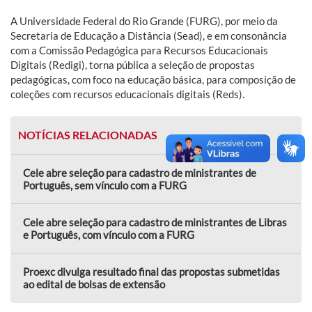
A Universidade Federal do Rio Grande (FURG), por meio da
Secretaria de Educação a Distância (Sead), e em consonância
com a Comissão Pedagógica para Recursos Educacionais
Digitais (Redigi), torna pública a seleção de propostas
pedagógicas, com foco na educação básica, para composição de
coleções com recursos educacionais digitais (Reds).
NOTÍCIAS RELACIONADAS
Cele abre seleção para cadastro de ministrantes de
Português, sem vínculo com a FURG
Cele abre seleção para cadastro de ministrantes de Libras
e Português, com vínculo com a FURG
Proexc divulga resultado final das propostas submetidas
ao edital de bolsas de extensão