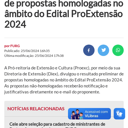
de propostas homologadas no
âmbito do Edital ProExtensão
2024
por
FURG
Publicado: 25/06/2024 16h35
Última modificação: 25/06/2024 17h38
A Pró-reitoria de Extensão e Cultura (Proexc), por meio da sua
Diretoria de Extensão (Diex), divulgou o resultado preliminar de
propostas homologadas no âmbito do Edital ProExtensão 2024.
As propostas não-homologadas receberão notificação e
justificativas diretamente no e-mail do proponente.
NOTÍCIAS RELACIONADAS
Cele abre seleção para cadastro de ministrantes de