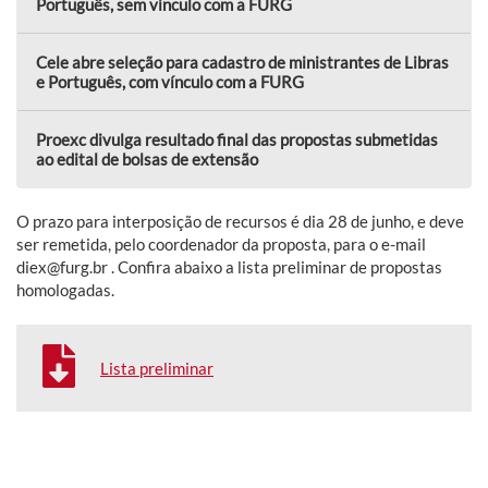
Português, sem vínculo com a FURG
Cele abre seleção para cadastro de ministrantes de Libras
e Português, com vínculo com a FURG
Proexc divulga resultado final das propostas submetidas
ao edital de bolsas de extensão
O prazo para interposição de recursos é dia 28 de junho, e deve
ser remetida, pelo coordenador da proposta, para o e-mail
diex@furg.br . Confira abaixo a lista preliminar de propostas
homologadas.
Lista preliminar