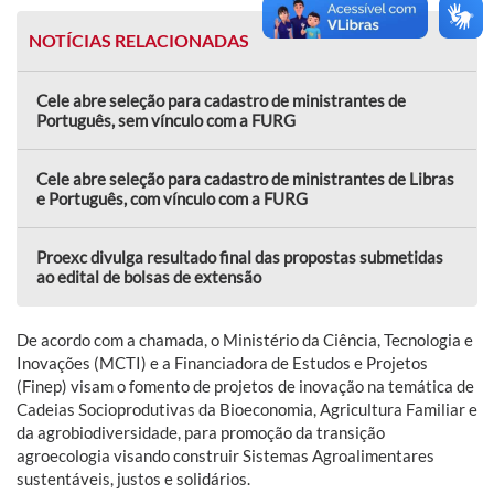
NOTÍCIAS RELACIONADAS
Cele abre seleção para cadastro de ministrantes de
Português, sem vínculo com a FURG
Cele abre seleção para cadastro de ministrantes de Libras
e Português, com vínculo com a FURG
Proexc divulga resultado final das propostas submetidas
ao edital de bolsas de extensão
De acordo com a chamada, o Ministério da Ciência, Tecnologia e
Inovações (MCTI) e a Financiadora de Estudos e Projetos
(Finep) visam o fomento de projetos de inovação na temática de
Cadeias Socioprodutivas da Bioeconomia, Agricultura Familiar e
da agrobiodiversidade, para promoção da transição
agroecologia visando construir Sistemas Agroalimentares
sustentáveis, justos e solidários.