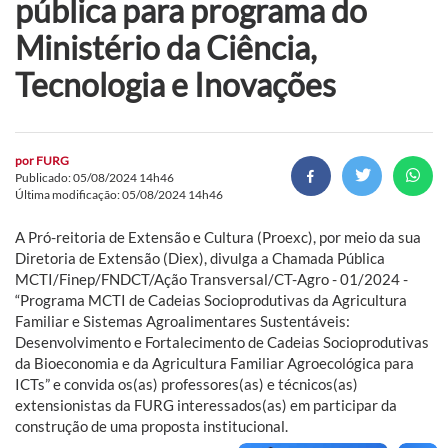
pública para programa do
Ministério da Ciência,
Tecnologia e Inovações
por
FURG
Publicado: 05/08/2024 14h46
Última modificação: 05/08/2024 14h46
A Pró-reitoria de Extensão e Cultura (Proexc), por meio da sua
Diretoria de Extensão (Diex), divulga a Chamada Pública
MCTI/Finep/FNDCT/Ação Transversal/CT-Agro - 01/2024 -
“Programa MCTI de Cadeias Socioprodutivas da Agricultura
Familiar e Sistemas Agroalimentares Sustentáveis:
Desenvolvimento e Fortalecimento de Cadeias Socioprodutivas
da Bioeconomia e da Agricultura Familiar Agroecológica para
ICTs” e convida os(as) professores(as) e técnicos(as)
extensionistas da FURG interessados(as) em participar da
construção de uma proposta institucional.