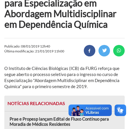
para Especialização em
Abordagem Multidisciplinar
em Dependência Química
Publicado: 08/01/2019 12h40
Última modificação: 21/01/2019 11h00
O Instituto de Ciências Biológicas (ICB) da FURG reforça que
segue aberto o processo seletivo para o ingresso no curso de
Especialização "Abordagem Multidisciplinar em Dependência
Química" para o primeiro semestre de 2019.
NOTÍCIAS RELACIONADAS
Prae e Propesp lançam Edital de Fluxo Contínuo para
Moradia de Médicos Residentes