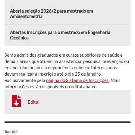
Aberta seleção 2026/2 para mestrado em
Ambientometria
Abertas inscrições para o mestrado em Engenharia
Oceânica
Serão admitidos graduados em cursos superiores de saúde e
demais áreas que atuem na assistência, pesquisa, prevenção ou
ensino relacionados à dependência química. Interessados
devem realizar a inscrição até o dia 25 de janeiro,
exclusivamente pela
página do Sistema de Inscrições
. Mais
informações estão disponíveis no edital abaixo.
Edital
Tópico(s):