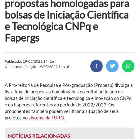
propostas homologadas para
bolsas de Iniciação Científica
e Tecnológica CNPq e
Fapergs
Publicado: 19/05/2022 14h16
Última modificação: 19/05/2022 14h16
A Pró-reitoria de Pesquisa e Pós-graduação (Propesp) divulga a
lista final de propostas homologadas no edital unificado de
bolsas de iniciação científica e tecnológica e inovação do CNPq
e da Fapergs referentes ao período de 2022/2023. Os
proponentes também podem verificar a situação de seus
projetos no
sistema da FURG.
NOTÍCIAS RELACIONADAS