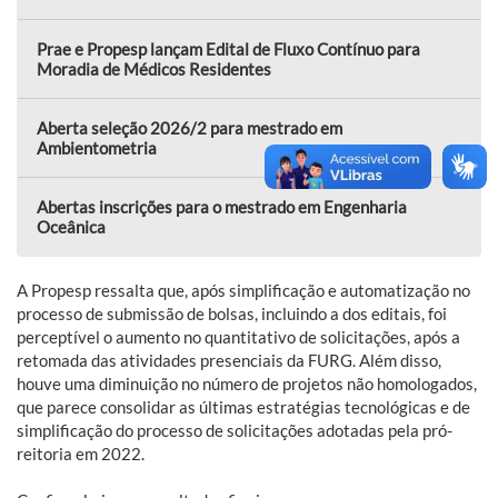
Prae e Propesp lançam Edital de Fluxo Contínuo para
Moradia de Médicos Residentes
Aberta seleção 2026/2 para mestrado em
Ambientometria
Abertas inscrições para o mestrado em Engenharia
Oceânica
A Propesp ressalta que, após simplificação e automatização no
processo de submissão de bolsas, incluindo a dos editais, foi
perceptível o aumento no quantitativo de solicitações, após a
retomada das atividades presenciais da FURG. Além disso,
houve uma diminuição no número de projetos não homologados,
que parece consolidar as últimas estratégias tecnológicas e de
simplificação do processo de solicitações adotadas pela pró-
reitoria em 2022.