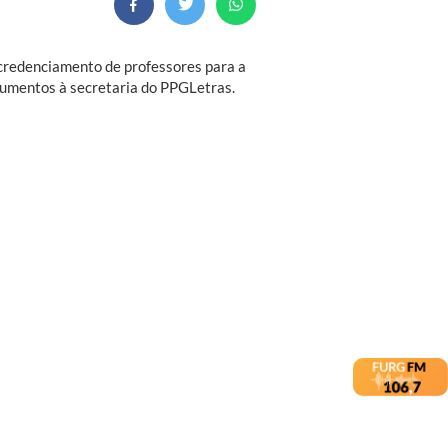
credenciamento de professores para a
cumentos à secretaria do PPGLetras.