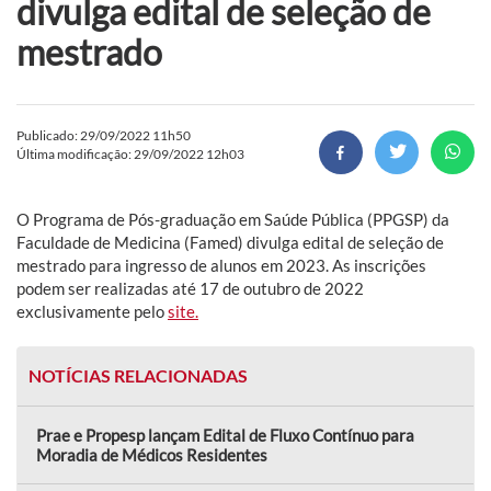
divulga edital de seleção de
mestrado
Publicado: 29/09/2022 11h50
Última modificação: 29/09/2022 12h03
O Programa de Pós-graduação em Saúde Pública (PPGSP) da
Faculdade de Medicina (Famed) divulga edital de seleção de
mestrado para ingresso de alunos em 2023. As inscrições
podem ser realizadas até 17 de outubro de 2022
exclusivamente pelo
site.
NOTÍCIAS RELACIONADAS
Prae e Propesp lançam Edital de Fluxo Contínuo para
Moradia de Médicos Residentes