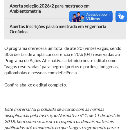
Aberta seleção 2026/2 para mestrado em
Ambientometria
Abertas inscrições para o mestrado em Engenharia
Oceânica
O programa oferecerá um total de até 20 (vinte) vagas, sendo
80% destas de ampla concorrência e 20% (04) reservadas ao
Programa de Ações Afirmativas, definido neste edital como
“vagas reservadas” para negros (pretos e pardos), indígenas,
quilombolas e pessoas com deficiência.
Confira abaixo o edital completo.
Este material foi produzido de acordo com as normas
disciplinadas pela Instrução Normativa nº 1, de 11 de abril de
2018, bem como se ancora e respeita os demais materiais
publicados até o momento no que tange o regramento para a