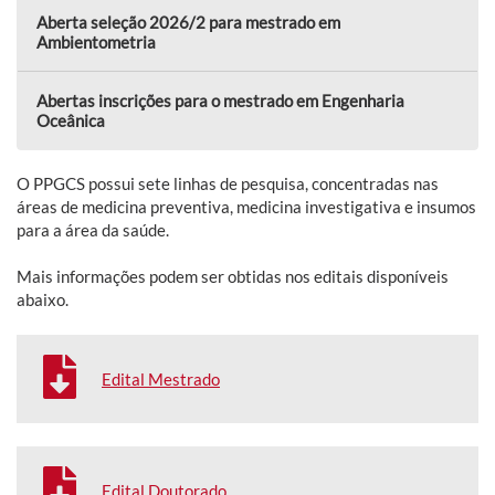
Aberta seleção 2026/2 para mestrado em
Ambientometria
Abertas inscrições para o mestrado em Engenharia
Oceânica
O PPGCS possui sete linhas de pesquisa, concentradas nas
áreas de medicina preventiva, medicina investigativa e insumos
para a área da saúde.
Mais informações podem ser obtidas nos editais disponíveis
abaixo.
Edital Mestrado
Edital Doutorado