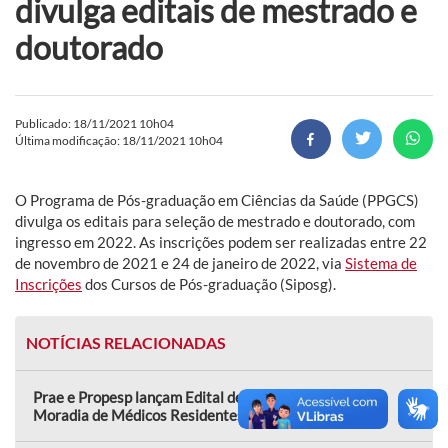
divulga editais de mestrado e
doutorado
Publicado: 18/11/2021 10h04
Última modificação: 18/11/2021 10h04
O Programa de Pós-graduação em Ciências da Saúde (PPGCS)
divulga os editais para seleção de mestrado e doutorado, com
ingresso em 2022. As inscrições podem ser realizadas entre 22
de novembro de 2021 e 24 de janeiro de 2022, via
Sistema de
Inscrições
dos Cursos de Pós-graduação (Siposg).
NOTÍCIAS RELACIONADAS
Prae e Propesp lançam Edital de Fluxo Contínuo para
Moradia de Médicos Residentes