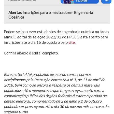
Abertas inscrições para o mestrado em Engenharia
Oceânica
Podem se inscrever estudantes de engenharia química ou áreas
afins. O edital de seleção 2022/02 do PPGEQ está aberto para
inscrições até o dia 16 de outubro pelo
site.
Confira abaixo o edital completo.
Este material foi produzido de acordo com as normas
disciplinadas pela Instrução Normativa nº 1, de 11 de abril de
2018, bem como se ancora e respeita os demais materiais
publicados até o momento no que tange o regramento para a
comunicação pública dos órgãos federais durante o período de
defeso eleitoral, compreendido de 2 de julho a 2 de outubro,
podendo ser prorrogado até o dia 30 do mesmo mês em caso de
segundo turno.