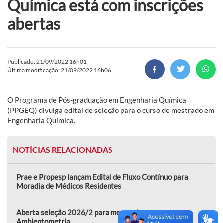
Química está com inscrições
abertas
Publicado: 21/09/2022 16h01
Última modificação: 21/09/2022 16h06
O Programa de Pós-graduação em Engenharia Química
(PPGEQ) divulga edital de seleção para o curso de mestrado em
Engenharia Química.
NOTÍCIAS RELACIONADAS
Prae e Propesp lançam Edital de Fluxo Contínuo para
Moradia de Médicos Residentes
Aberta seleção 2026/2 para mestrado em
Ambientometria