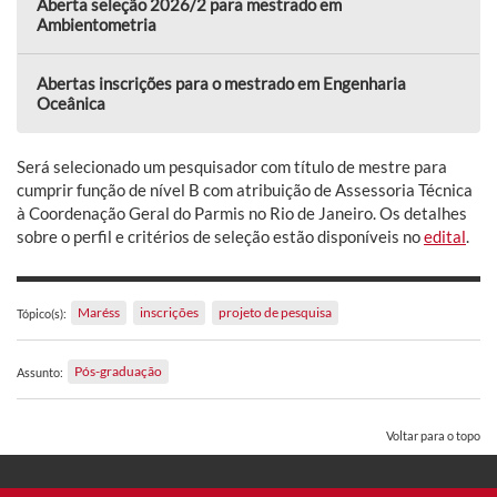
Aberta seleção 2026/2 para mestrado em
Ambientometria
Abertas inscrições para o mestrado em Engenharia
Oceânica
Será selecionado um pesquisador com título de mestre para
cumprir função de nível B com atribuição de Assessoria Técnica
à Coordenação Geral do Parmis no Rio de Janeiro. Os detalhes
sobre o perfil e critérios de seleção estão disponíveis no
edital
.
Maréss
inscrições
projeto de pesquisa
Tópico(s):
Pós-graduação
Assunto:
Voltar para o topo