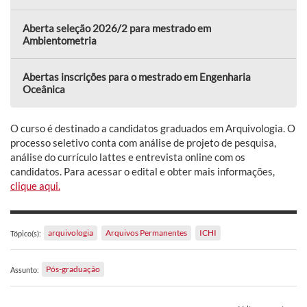
Aberta seleção 2026/2 para mestrado em
Ambientometria
Abertas inscrições para o mestrado em Engenharia
Oceânica
O curso é destinado a candidatos graduados em Arquivologia. O
processo seletivo conta com análise de projeto de pesquisa,
análise do currículo lattes e entrevista online com os
candidatos. Para acessar o edital e obter mais informações,
clique aqui.
arquivologia
Arquivos Permanentes
ICHI
Tópico(s):
Pós-graduação
Assunto: