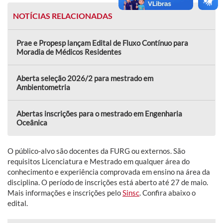
NOTÍCIAS RELACIONADAS
Prae e Propesp lançam Edital de Fluxo Contínuo para
Moradia de Médicos Residentes
Aberta seleção 2026/2 para mestrado em
Ambientometria
Abertas inscrições para o mestrado em Engenharia
Oceânica
O público-alvo são docentes da FURG ou externos. São
requisitos Licenciatura e Mestrado em qualquer área do
conhecimento e experiência comprovada em ensino na área da
disciplina. O período de inscrições está aberto até 27 de maio.
Mais informações e inscrições pelo
Sinsc
. Confira abaixo o
edital.