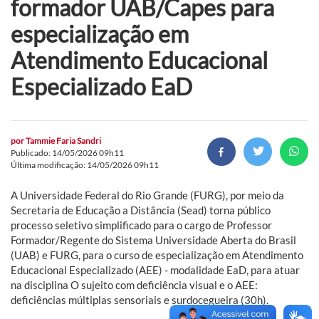
formador UAB/Capes para
especialização em
Atendimento Educacional
Especializado EaD
por
Tammie Faria Sandri
Publicado: 14/05/2026 09h11
Última modificação: 14/05/2026 09h11
A Universidade Federal do Rio Grande (FURG), por meio da
Secretaria de Educação a Distância (Sead) torna público
processo seletivo simplificado para o cargo de Professor
Formador/Regente do Sistema Universidade Aberta do Brasil
(UAB) e FURG, para o curso de especialização em Atendimento
Educacional Especializado (AEE) - modalidade EaD, para atuar
na disciplina O sujeito com deficiência visual e o AEE:
deficiências múltiplas sensoriais e surdocegueira (30h).