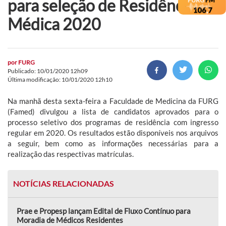
para seleção de Residência
Médica 2020
por
FURG
Publicado: 10/01/2020 12h09
Última modificação: 10/01/2020 12h10
Na manhã desta sexta-feira a Faculdade de Medicina da FURG
(Famed) divulgou a lista de candidatos aprovados para o
processo seletivo dos programas de residência com ingresso
regular em 2020. Os resultados estão disponíveis nos arquivos
a seguir, bem como as informações necessárias para a
realização das respectivas matrículas.
NOTÍCIAS RELACIONADAS
Prae e Propesp lançam Edital de Fluxo Contínuo para
Moradia de Médicos Residentes