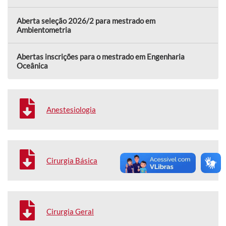
Aberta seleção 2026/2 para mestrado em
Ambientometria
Abertas inscrições para o mestrado em Engenharia
Oceânica
Anestesiologia
Cirurgia Básica
Cirurgia Geral