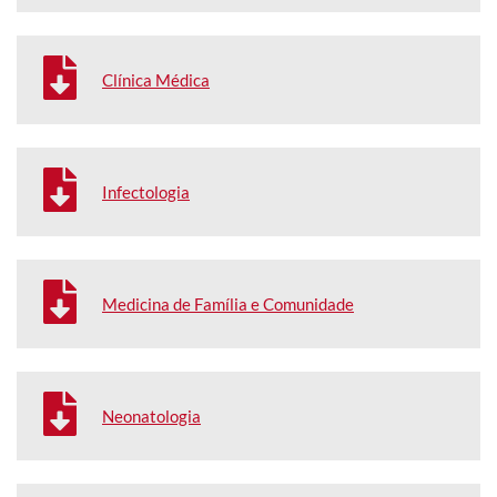
Clínica Médica
Infectologia
Medicina de Família e Comunidade
Neonatologia