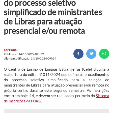
do processo seletivo
simplificado de ministrantes
de Libras para atuação
presencial e/ou remota
por
FURG
Publicado: 14/10/2024 09h32
Última modificação: 14/10/2024 09h34
O Centro de Ensino de Línguas Estrangeiras (Cele) divulga a
reabertura do edital nº 011/2024 que define os procedimentos
do processo seletivo simplificado para a seleção de
ministrantes de Libras para atuação presencial e/ou remota no
próprio centro durante este segundo semestre. As inscrições
encerram hoje, 14, e devem ser realizadas por meio do
Sistema
de Inscrições da FURG
.