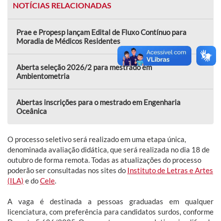
NOTÍCIAS RELACIONADAS
Prae e Propesp lançam Edital de Fluxo Contínuo para
Moradia de Médicos Residentes
Aberta seleção 2026/2 para mestrado em
Ambientometria
Abertas inscrições para o mestrado em Engenharia
Oceânica
O processo seletivo será realizado em uma etapa única,
denominada avaliação didática, que será realizada no dia 18 de
outubro de forma remota. Todas as atualizações do processo
poderão ser consultadas nos sites do
Instituto de Letras e Artes
(ILA)
e do
Cele
.
A vaga é destinada a pessoas graduadas em qualquer
licenciatura, com preferência para candidatos surdos, conforme