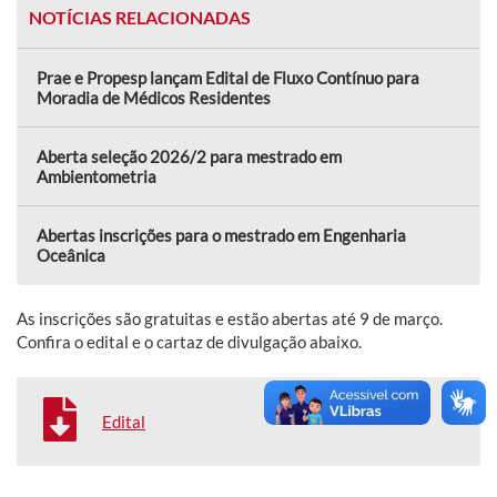
NOTÍCIAS RELACIONADAS
Prae e Propesp lançam Edital de Fluxo Contínuo para
Moradia de Médicos Residentes
Aberta seleção 2026/2 para mestrado em
Ambientometria
Abertas inscrições para o mestrado em Engenharia
Oceânica
As inscrições são gratuitas e estão abertas até 9 de março.
Confira o edital e o cartaz de divulgação abaixo.
Edital