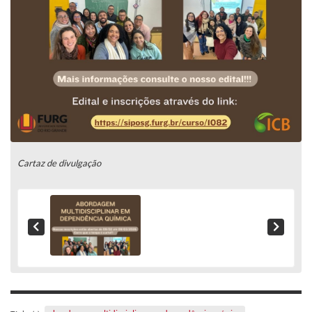
Cartaz de divulgação