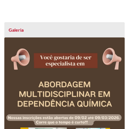
Galeria