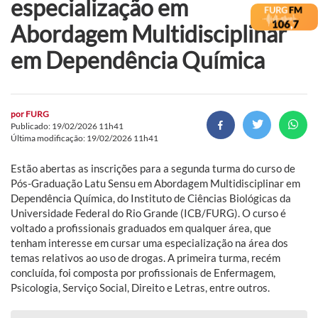
especialização em
Abordagem Multidisciplinar
em Dependência Química
por
FURG
Publicado: 19/02/2026 11h41
Última modificação: 19/02/2026 11h41
Estão abertas as inscrições para a segunda turma do curso de
Pós-Graduação Latu Sensu em Abordagem Multidisciplinar em
Dependência Química, do Instituto de Ciências Biológicas da
Universidade Federal do Rio Grande (ICB/FURG). O curso é
voltado a profissionais graduados em qualquer área, que
tenham interesse em cursar uma especialização na área dos
temas relativos ao uso de drogas. A primeira turma, recém
concluída, foi composta por profissionais de Enfermagem,
Psicologia, Serviço Social, Direito e Letras, entre outros.