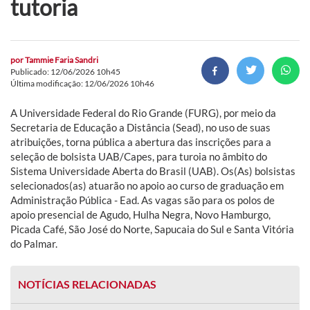
tutoria
por
Tammie Faria Sandri
Publicado: 12/06/2026 10h45
Última modificação: 12/06/2026 10h46
A Universidade Federal do Rio Grande (FURG), por meio da
Secretaria de Educação a Distância (Sead), no uso de suas
atribuições, torna pública a abertura das inscrições para a
seleção de bolsista UAB/Capes, para turoia no âmbito do
Sistema Universidade Aberta do Brasil (UAB). Os(As) bolsistas
selecionados(as) atuarão no apoio ao curso de graduação em
Administração Pública - Ead. As vagas são para os polos de
apoio presencial de Agudo, Hulha Negra, Novo Hamburgo,
Picada Café, São José do Norte, Sapucaia do Sul e Santa Vitória
do Palmar.
NOTÍCIAS RELACIONADAS