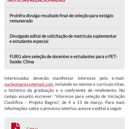
Proinfra divulga resultado final de seleção para estágio
remunerado
Divulgado edital de solicitação de matrícula suplementar
e estudante especial
FURG abre seleção de docentes e estudantes para o PET-
Saúde: Clima
Interessados deverão manifestar interesse pelo e-mail:
nucleomaress@gmail.com
, incluindo no mesmo o currículo vitae,
o histórico da graduação e o coeficiente de rendimento. No
campo assunto escrever: “interesse para seleção de Iniciação
Científica – Projeto Bagres”, de 4 a 13 de março. Para mais
informações sobre o processo seletivo, acesse o edital a seguir.
Edital