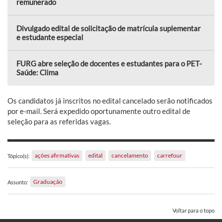
remunerado
Divulgado edital de solicitação de matrícula suplementar
e estudante especial
FURG abre seleção de docentes e estudantes para o PET-
Saúde: Clima
Os candidatos já inscritos no edital cancelado serão notificados
por e-mail. Será expedido oportunamente outro edital de
seleção para as referidas vagas.
ações afirmativas
edital
cancelamento
carrefour
Tópico(s):
Graduação
Assunto:
Voltar para o topo