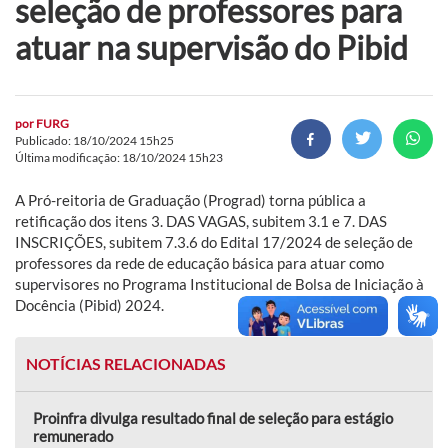
seleção de professores para
atuar na supervisão do Pibid
por
FURG
Publicado: 18/10/2024 15h25
Última modificação: 18/10/2024 15h23
A Pró-reitoria de Graduação (Prograd) torna pública a
retificação dos itens 3. DAS VAGAS, subitem 3.1 e 7. DAS
INSCRIÇÕES, subitem 7.3.6 do Edital 17/2024 de seleção de
professores da rede de educação básica para atuar como
supervisores no Programa Institucional de Bolsa de Iniciação à
Docência (Pibid) 2024.
NOTÍCIAS RELACIONADAS
Proinfra divulga resultado final de seleção para estágio
remunerado