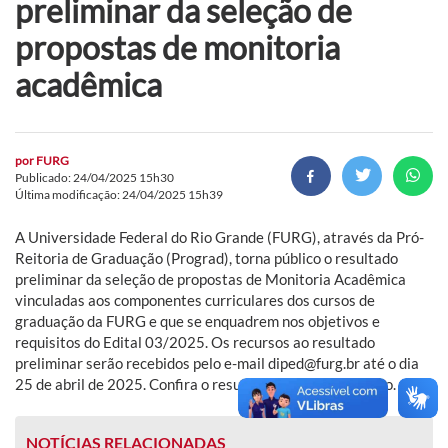
preliminar da seleção de
propostas de monitoria
acadêmica
por
FURG
Publicado: 24/04/2025 15h30
Última modificação: 24/04/2025 15h39
A Universidade Federal do Rio Grande (FURG), através da Pró-
Reitoria de Graduação (Prograd), torna público o resultado
preliminar da seleção de propostas de Monitoria Acadêmica
vinculadas aos componentes curriculares dos cursos de
graduação da FURG e que se enquadrem nos objetivos e
requisitos do Edital 03/2025. Os recursos ao resultado
preliminar serão recebidos pelo e-mail diped@furg.br até o dia
25 de abril de 2025. Confira o resultado preliminar abaixo.
NOTÍCIAS RELACIONADAS