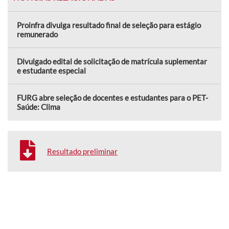
Proinfra divulga resultado final de seleção para estágio
remunerado
Divulgado edital de solicitação de matrícula suplementar
e estudante especial
FURG abre seleção de docentes e estudantes para o PET-
Saúde: Clima
Resultado preliminar