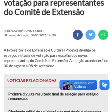
votação para representantes
do Comitê de Extensão
Publicado: 30/08/2021 14h30
Última modificação: 30/08/2021 14h30
A Pró-reitoria de Extensão e Cultura (Proexc) divulga os
espaços virtuais de votação para escolha dos novos
representantes do Comitê de Extensão. A eleição acontecerá de
30 de agosto a 08 de setembro.
NOTÍCIAS RELACIONADAS
Proinfra divulga resultado final de seleção para estágio
remunerado
Divulgado edital de solicitação de matrícula suplementar