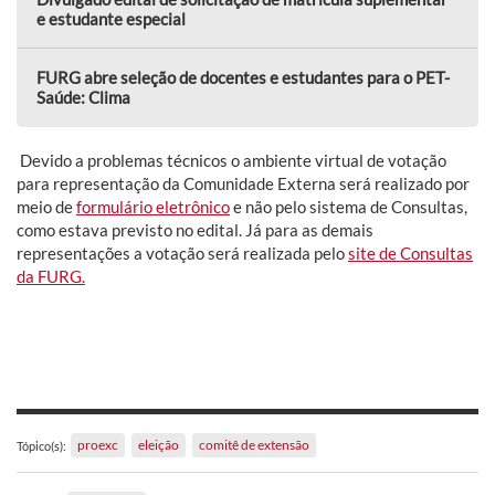
e estudante especial
FURG abre seleção de docentes e estudantes para o PET-
Saúde: Clima
Devido a problemas técnicos o ambiente virtual de votação
para representação da Comunidade Externa será realizado por
meio de
formulário eletrônico
e não pelo sistema de Consultas,
como estava previsto no edital. Já para as demais
representações a votação será realizada pelo
site de Consultas
da FURG.
proexc
eleição
comitê de extensão
Tópico(s):