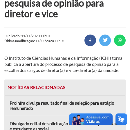
pesquisa de opinião para
diretor e vice
Publicado: 11/11/2020 11h01
Última modificação: 11/11/2020 11h01
O Instituto de Ciências Humanas e da Informação (ICHI) torna
pública a abertura do processo de pesquisa de opinião para a
escolha dos cargos de diretor(a) e vice-diretor(a) da unidade.
NOTÍCIAS RELACIONADAS
Proinfra divulga resultado final de seleção para estágio
remunerado
Divulgado edital de solicitação de matrícula suplementar
e estudante especial